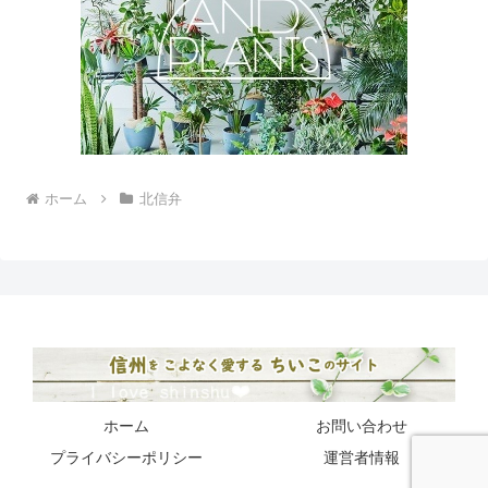
ホーム
北信弁
ホーム
お問い合わせ
プライバシーポリシー
運営者情報