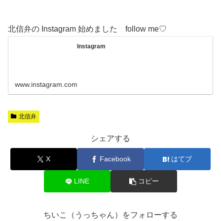
北信弁の Instagram 始めました follow me♡
Instagram
www.instagram.com
北信弁
シェアする
X
Facebook
はてブ
LINE
コピー
ちいこ（うっちゃん）をフォローする