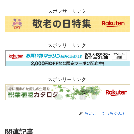
スポンサーリンク
スポンサーリンク
スポンサーリンク
ちいこ（うっちゃん）
関連記事