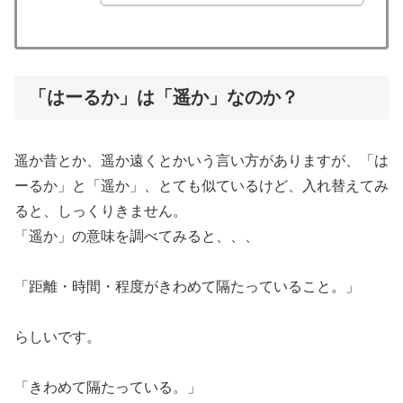
「はーるか」は「遥か」なのか？
遥か昔とか、遥か遠くとかいう言い方がありますが、「は
ーるか」と「遥か」、とても似ているけど、入れ替えてみ
ると、しっくりきません。
「遥か」の意味を調べてみると、、、
「距離・時間・程度がきわめて隔たっていること。」
らしいです。
「きわめて隔たっている。」