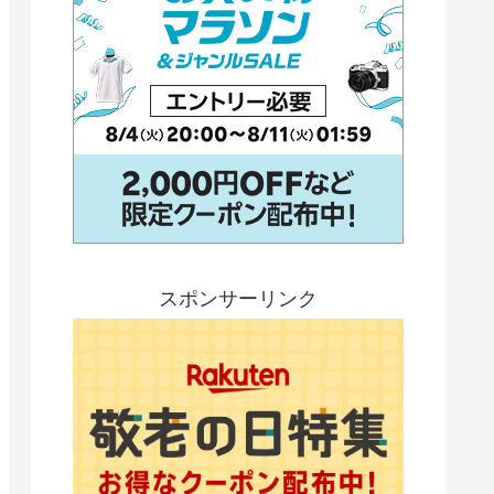
スポンサーリンク