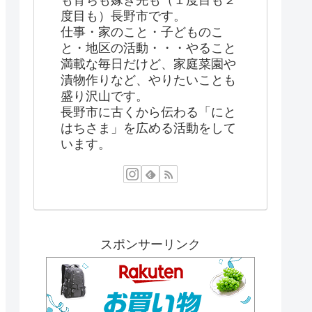
も育ちも嫁ぎ先も（１度目も２
度目も）長野市です。
仕事・家のこと・子どものこ
と・地区の活動・・・やること
満載な毎日だけど、家庭菜園や
漬物作りなど、やりたいことも
盛り沢山です。
長野市に古くから伝わる「にと
はちさま」を広める活動をして
います。
スポンサーリンク