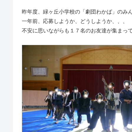
昨年度、緑ヶ丘小学校の「劇団わかば」のみ
一年前、応募しようか、どうしようか、、、
不安に思いながらも１７名のお友達が集まっ