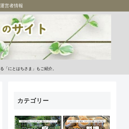
運営者情報
る「にとはちさま」もご紹介。
カテゴリー