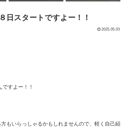
８日スタートですよー！！
2025.05.03
んですよー！！
る方もいらっしゃるかもしれませんので、軽く自己紹