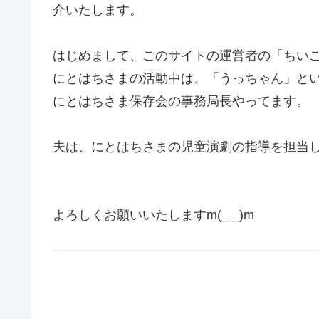
介いたします。
はじめまして、このサイトの運営者の「ちい
にとはちさまの活動中は、「うっちゃん」と
にとはちさま保存会の事務局長やってます。
夫は、にとはちさまの児童演劇の指導を担当
よろしくお願いいたしますm(_ _)m