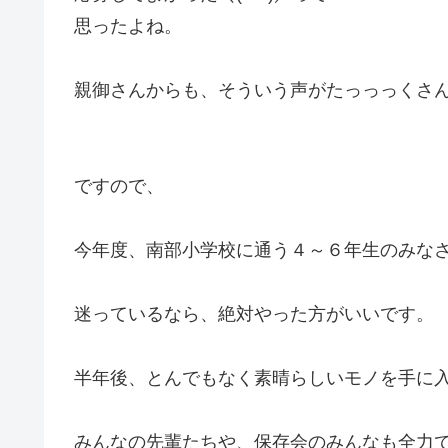
思ったよね。
親御さんからも、そういう声がたっっっくさ
ですので、
今年度、南部小学校に通う４～６年生のみな
迷っているなら、絶対やった方がいいです。
半年後、とんでもなく素晴らしいモノを手に
みんなの先輩たちや、保存会のみんなも全力