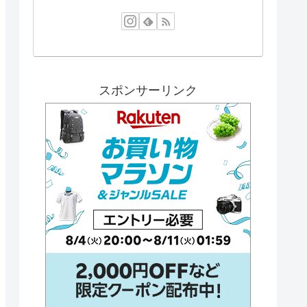
スポンサーリンク