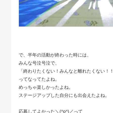
で、半年の活動が終わった時には、
みんな号泣号泣で、
「終わりたくない！みんなと離れたくない！
ってなってたよね。
めっちゃ楽しかったよね。
ステージアップした自分にも出会えたよね。
応募してよかった＼(^o^)／って