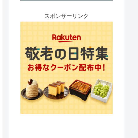
スポンサーリンク