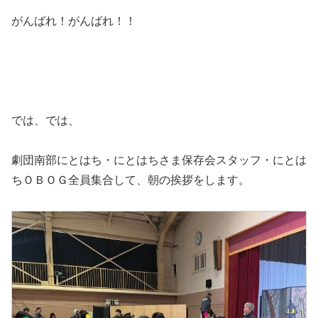
がんばれ！がんばれ！！
では、では、
劇団南部にとはち・にとはちさま保存会スタッフ・にとは
ちＯＢＯＧ全員集合して、朝の挨拶をします。