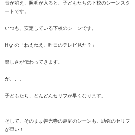
音が消え、照明が入ると、子どもたちの下校のシーンスタ
ートです。
いつも、安定している下校のシーンです。
Hな の「ねえねえ、昨日のテレビ見た？」
楽しさが伝わってきます。
が、、、
子どもたち、どんどんセリフが早くなります。
そして、そのまま善光寺の裏庭のシーンも、助弥のセリフ
が早い！