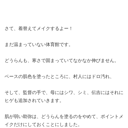
さて、着替えてメイクするよー！
まだ温まっていない体育館です。
どうらんも、寒さで固まっていてなかなか伸びません。
ベースの肌色を塗ったところに、村人にはドロ汚れ、
そして、監督の手で、母にはシワ、シミ、伝吉にはそれに
ヒゲも追加されていきます。
肌が弱い助弥は、どうらんを塗るのをやめて、ポイントメ
イクだけにしておくことにしました。