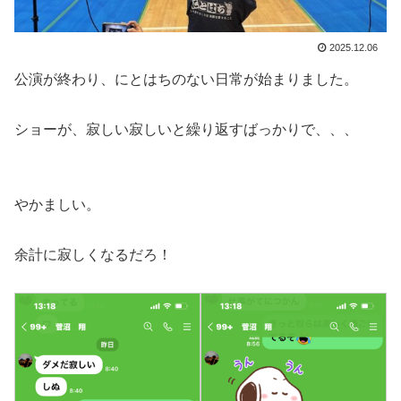
2025.12.06
公演が終わり、にとはちのない日常が始まりました。
ショーが、寂しい寂しいと繰り返すばっかりで、、、
やかましい。
余計に寂しくなるだろ！