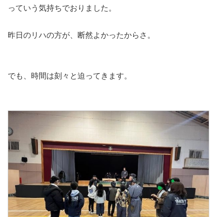
っていう気持ちでおりました。
昨日のリハの方が、断然よかったからさ。
でも、時間は刻々と迫ってきます。