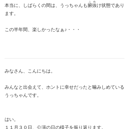
ふぬ
本当に、しばらくの間は、うっちゃんも
腑抜
け状態であり
ます。
この半年間、楽しかったなぁ♪・・・
みなさん、こんにちは。
みんなと出会えて、ホントに幸せだったと噛みしめている
うっちゃんです。
はい。
１１月３０日、公演の日の様子を振り返ります。