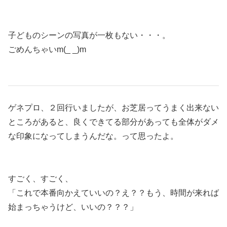
子どものシーンの写真が一枚もない・・・。
ごめんちゃいm(_ _)m
ゲネプロ、２回行いましたが、お芝居ってうまく出来ない
ところがあると、良くできてる部分があっても全体がダメ
な印象になってしまうんだな。って思ったよ。
すごく、すごく、
「これで本番向かえていいの？え？？もう、時間が来れば
始まっちゃうけど、いいの？？？」