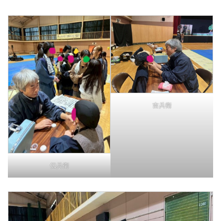
吉兵衛
伝兵衛