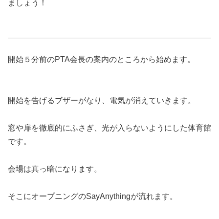
ましょう！
開始５分前のPTA会長の案内のところから始めます。
開始を告げるブザーがなり、電気が消えていきます。
窓や扉を徹底的にふさぎ、光が入らないようにした体育館
です。
会場は真っ暗になります。
そこにオープニングのSayAnythingが流れます。