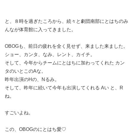
と、８時を過ぎたころから、続々と劇団南部にとはちのみ
んなが体育館に入ってきました。
OBOGも、前日の疲れを全く見せず、来ました来ました。
ショー、カンタ、なみ、レント、カイチ。
そして、今年からチームにとはちに加わってくれた カン
タのいとこのAな。
昨年出演のHの、Nるみ。
そして、昨年に続いて今年も出演してくれる Aい と、R
ね。
すごいよね。
この、OBOGのにとはち愛♡