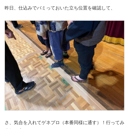
昨日、仕込みでバミっておいた立ち位置を確認して、
さ、気合を入れてゲネプロ（本番同様に通す）！行ってみ