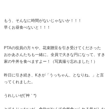
もう、そんなに時間がないじゃないか！！！
早くお昼食べないと！！！
PTAの役員の方々や、花束贈呈を引き受けてくださった
おかあさんたちも一緒に、全員で大きな円になって、すき
家の牛丼を食べますよー！（写真撮り忘れました！）
昨日に引き続き、Kきが「うっちゃん、となりね。」と言
ってくれました。
うれしいぜ(´艸｀*)