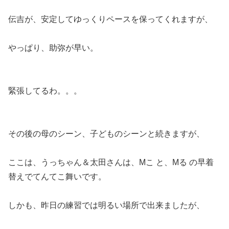
伝吉が、安定してゆっくりペースを保ってくれますが、
やっぱり、助弥が早い。
緊張してるわ。。。
その後の母のシーン、子どものシーンと続きますが、
ここは、うっちゃん＆太田さんは、Mこ と、Mる の早着
替えでてんてこ舞いです。
しかも、昨日の練習では明るい場所で出来ましたが、