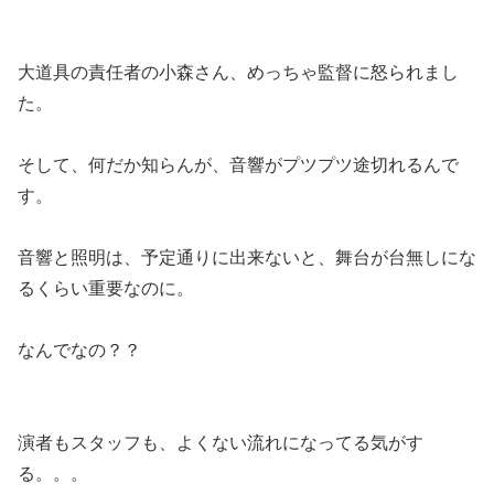
大道具の責任者の小森さん、めっちゃ監督に怒られまし
た。
そして、何だか知らんが、音響がプツプツ途切れるんで
す。
音響と照明は、予定通りに出来ないと、舞台が台無しにな
るくらい重要なのに。
なんでなの？？
演者もスタッフも、よくない流れになってる気がす
る。。。