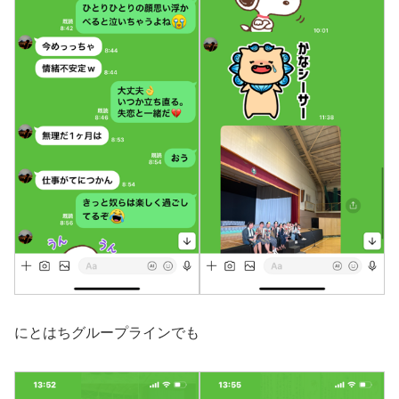
にとはちグループラインでも