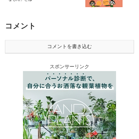
コメント
コメントを書き込む
スポンサーリンク