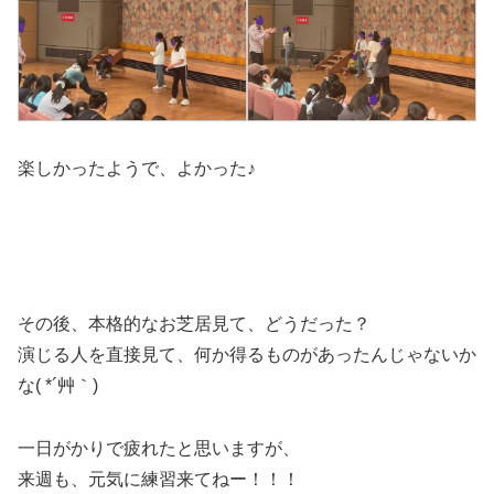
楽しかったようで、よかった♪
その後、本格的なお芝居見て、どうだった？
演じる人を直接見て、何か得るものがあったんじゃないか
な( *´艸｀)
一日がかりで疲れたと思いますが、
来週も、元気に練習来てねー！！！