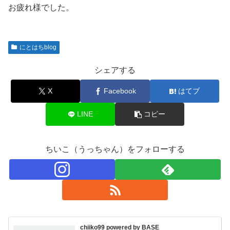
お疲れ様でした。
にとはちblog
シェアする
X
Facebook
はてブ
LINE
コピー
ちいこ（うっちゃん）をフォローする
chiiko99 powered by BASE