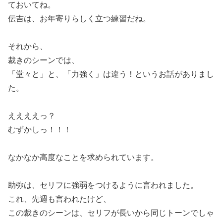
ておいてね。
伝吉は、お年寄りらしく立つ練習だね。
それから、
裁きのシーンでは、
「堂々と」と、「力強く」は違う！というお話がありまし
た。
ええええっ？
むずかしっ！！！
なかなか高度なことを求められています。
助弥は、セリフに強弱をつけるように言われました。
これ、先週も言われたけど、
この裁きのシーンは、セリフが長いから同じトーンでしゃ