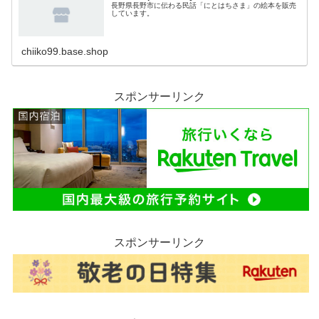
長野県長野市に伝わる民話「にとはちさま」の絵本を販売
しています。
chiiko99.base.shop
スポンサーリンク
スポンサーリンク