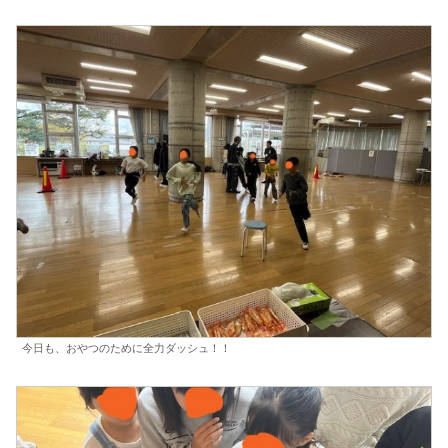
今日も、おやつのために全力ダッシュ！！