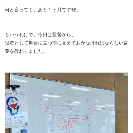
何と言っても、あと１ヶ月ですぜ。
というわけで、今日は監督から、
役者として舞台に立つ前に覚えておかなければならない言
葉を教わりました。