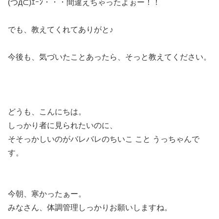
(つд⊂)ｴｰﾝ・・・間違えちゃったよぉー！！
でも、教えてくれてありがと♪
今後も、気づいたことあったら、そっと教えてください。
どうも、こんにちは。
しっかり者に見られたいのに、
そそっかしいのがバレバレのちいこ こと うっちゃんで
す。
今朝、寒かったぁー。
みなさん、体調管理しっかりお願いしますね。