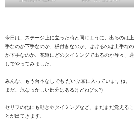
今日は、ステージ上に立った時と同じように、出るのは上
手なのか下手なのか、板付きなのか、はけるのは上手なの
か下手なのか、花道にどのタイミングで出るのか等々、通
しでやってみました。
みんな、もう台本なしでも だいぶ頭に入っていますね。
まだ、危なっかしい部分はあるけどね(;^ω^)
セリフの他にも動きやタイミングなど、まだまだ覚えるこ
とが出てきます。