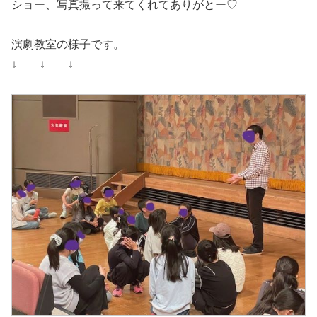
ショー、写真撮って来てくれてありがとー♡
演劇教室の様子です。
↓ ↓ ↓