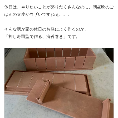
休日は、やりたいことが盛りだくさんなのに、朝昼晩のご
はんの支度がウザいですねぇ。。。
そんな我が家の休日のお昼によく作るのが、
「押し寿司型で作る、海苔巻き」です。