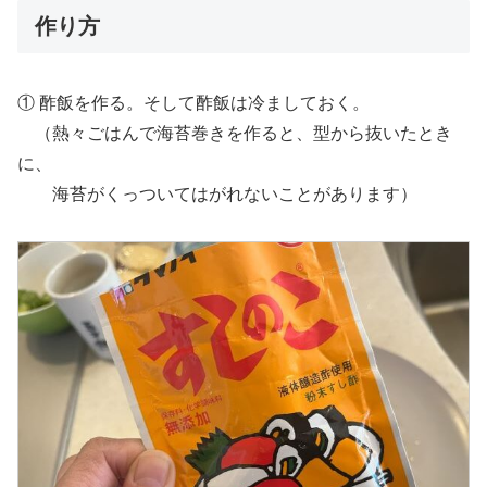
作り方
① 酢飯を作る。そして酢飯は冷ましておく。
（熱々ごはんで海苔巻きを作ると、型から抜いたとき
に、
海苔がくっついてはがれないことがあります）