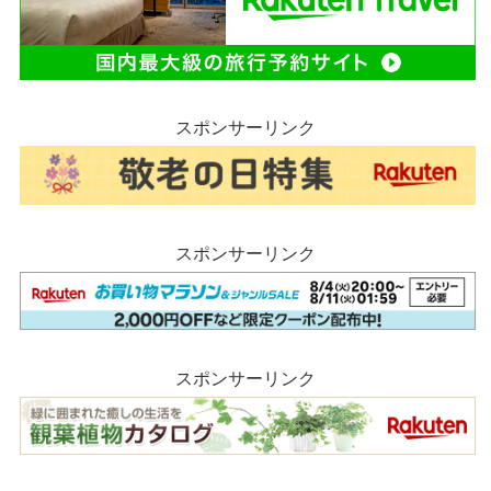
スポンサーリンク
スポンサーリンク
スポンサーリンク