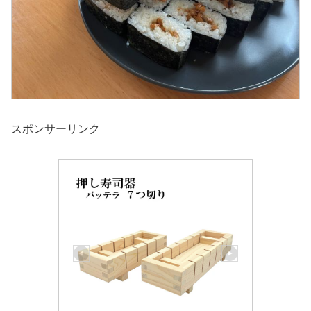
スポンサーリンク