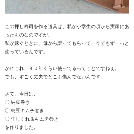
この押し寿司を作る道具は、私が小学生の頃から実家にあ
ったものなのですが、
私が嫁ぐときに、母から譲ってもらって、今でもずーっと
使っているんです。
かれこれ、４０年くらい使ってるってことですねぇ。
でも、すごく丈夫でどこも傷んでないんです。
さて。今日は、
〇 納豆巻き
〇 納豆キムチ巻き
〇 牛しぐれ＆キムチ巻き
を作りました。