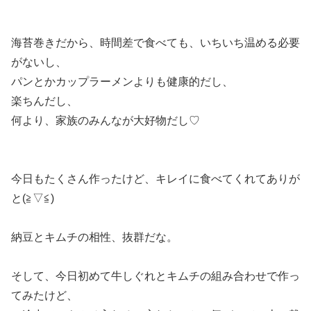
海苔巻きだから、時間差で食べても、いちいち温める必要
がないし、
パンとかカップラーメンよりも健康的だし、
楽ちんだし、
何より、家族のみんなが大好物だし♡
今日もたくさん作ったけど、キレイに食べてくれてありが
と(≧▽≦)
納豆とキムチの相性、抜群だな。
そして、今日初めて牛しぐれとキムチの組み合わせで作っ
てみたけど、