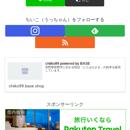
ちいこ（うっちゃん）をフォローする
chiiko99 powered by BASE
長野県長野市に伝わる民話「にとはちさま」の絵本を販売
しています。
chiiko99.base.shop
スポンサーリンク