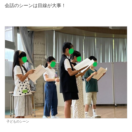
会話のシーンは目線が大事！
子どものシーン