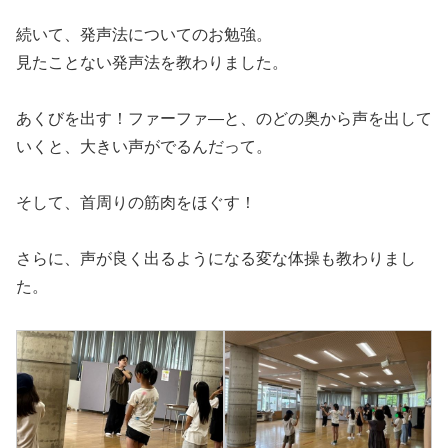
続いて、発声法についてのお勉強。
見たことない発声法を教わりました。
あくびを出す！ファーファ―と、のどの奥から声を出して
いくと、大きい声がでるんだって。
そして、首周りの筋肉をほぐす！
さらに、声が良く出るようになる変な体操も教わりまし
た。