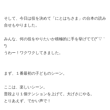
そして、今日は役を決めて「にとはちさま」の台本の読み
合せもやりました。
みんな、何の役をやりたいか積極的に手を挙げてて(*´▽｀
*)
うわー！ワクワクしてきました。
まず、１番最初の子どものシーン。
ここは、楽しいシーン。
普段より１個テンションを上げて。大げさにやる。
とりあえず、でかい声で！