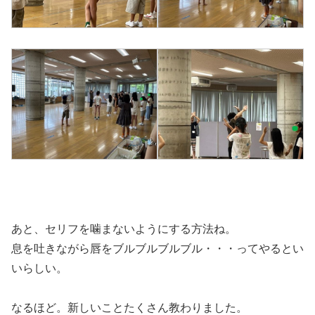
あと、セリフを噛まないようにする方法ね。
息を吐きながら唇をブルブルブルブル・・・ってやるとい
いらしい。
なるほど。新しいことたくさん教わりました。