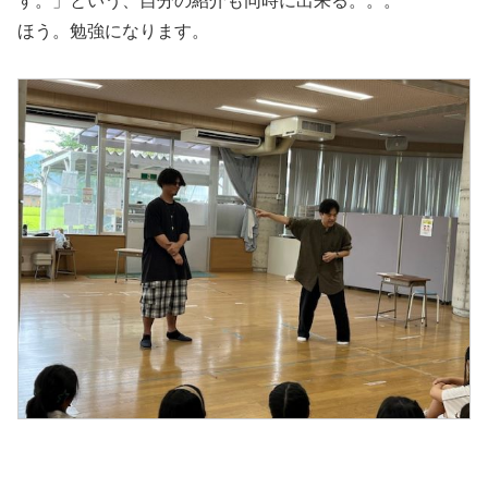
す。」という、自分の紹介も同時に出来る。。。
ほう。勉強になります。