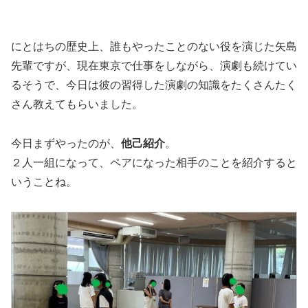
にとはちの歴史上、誰もやったことのない役を演じた矢島
先輩ですが、現在東京で仕事をしながら、演劇も続けてい
るそうで、今日は彼の習得した演劇の知識をたくさんたく
さん教えてもらいました。
今日まずやったのが、
他己紹介
。
２人一組になって、ペアになった相手のことを紹介すると
いうことね。