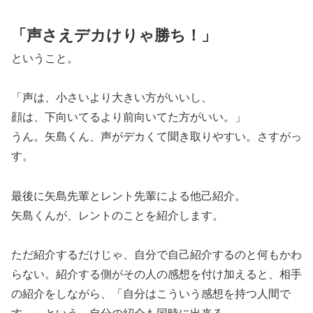
「声さえデカけりゃ勝ち！」
ということ。
「声は、小さいより大きい方がいいし、
顔は、下向いてるより前向いてた方がいい。」
うん。矢島くん、声がデカくて聞き取りやすい。さすがっ
す。
最後に矢島先輩とレント先輩による他己紹介。
矢島くんが、レントのことを紹介します。
ただ紹介するだけじゃ、自分で自己紹介するのと何もかわ
らない。紹介する側がその人の感想を付け加えると、相手
の紹介をしながら、「自分はこういう感想を持つ人間で