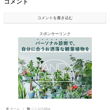
コメント
コメントを書き込む
スポンサーリンク
ホーム
にとはちblog