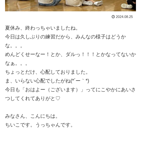
2024.08.25
夏休み、終わっちゃいましたね。
今日は久しぶりの練習だから、みんなの様子はどうか
な。。。
めんどくせーなー！とか、ダルっ！！！とかなってないか
なぁ。。。
ちょっとだけ、心配しておりました。
ま、いらない心配でしたがね(*´ー｀*)
今日も「おはよー（ございます）」ってにこやかにあいさ
つしてくれてありがと♡
みなさん、こんにちは。
ちいこです。うっちゃんです。