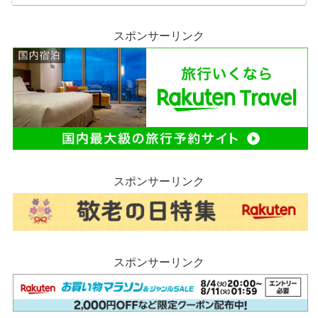
スポンサーリンク
スポンサーリンク
スポンサーリンク