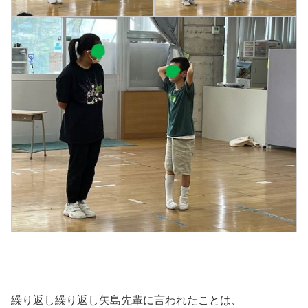
繰り返し繰り返し矢島先輩に言われたことは、